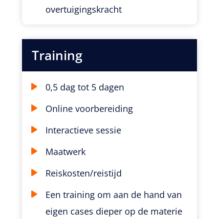
overtuigingskracht
Training
0,5 dag tot 5 dagen
Online voorbereiding
Interactieve sessie
Maatwerk
Reiskosten/reistijd
Een training om aan de hand van
eigen cases dieper op de materie