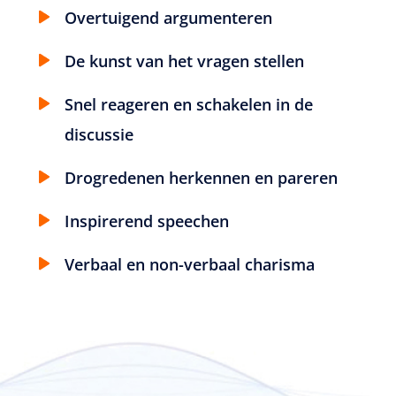
Overtuigend argumenteren
De kunst van het vragen stellen
Snel reageren en schakelen in de
discussie
Drogredenen herkennen en pareren
Inspirerend speechen
Verbaal en non-verbaal charisma