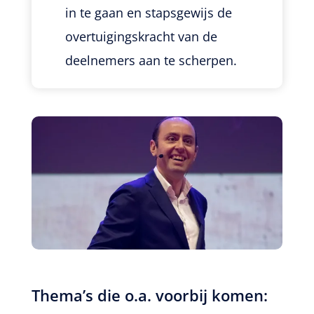
in te gaan en stapsgewijs de
overtuigingskracht van de
deelnemers aan te scherpen.
Thema’s die o.a. voorbij komen: