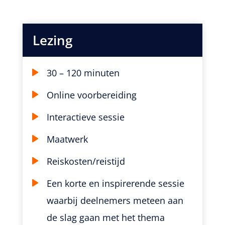
Lezing
30 – 120 minuten
Online voorbereiding
Interactieve sessie
Maatwerk
Reiskosten/reistijd
Een korte en inspirerende sessie
waarbij deelnemers meteen aan
de slag gaan met het thema